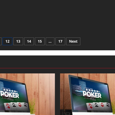
12
13
14
15
…
17
Next