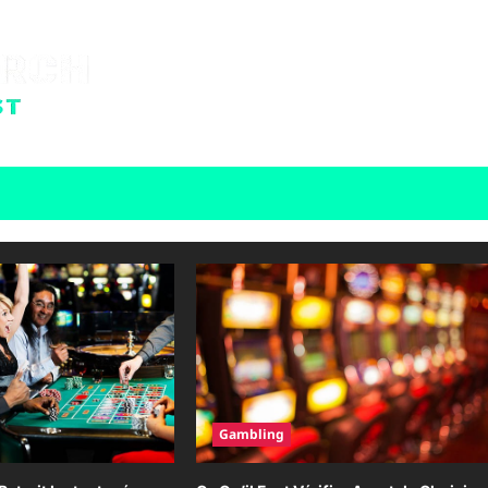
Gambling