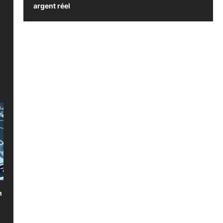
argent réel
e
,
n