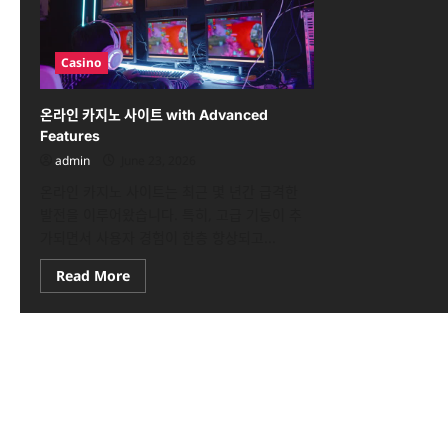
Casino
온라인 카지노 사이트 with Advanced
Features
admin
June 23, 2026
온라인 카지노 사이트는 최근 몇 년간 급격한
발전을 이루어왔습니다. 특히, 고급 기능이 추
가되면서 사용자 경험이 한층 향상되고...
Read
Read More
more
about
온
라
인
카
지
노
사
이
트
with