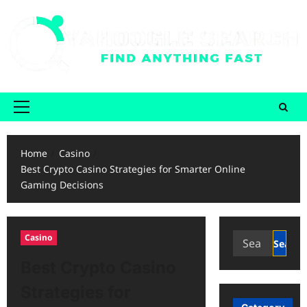
Skip
to
content
Primary
Menu
Home
Casino
Best Crypto Casino Strategies for Smarter Online
Gaming Decisions
Search
Casino
for:
Best Crypto Casino
Strategies for