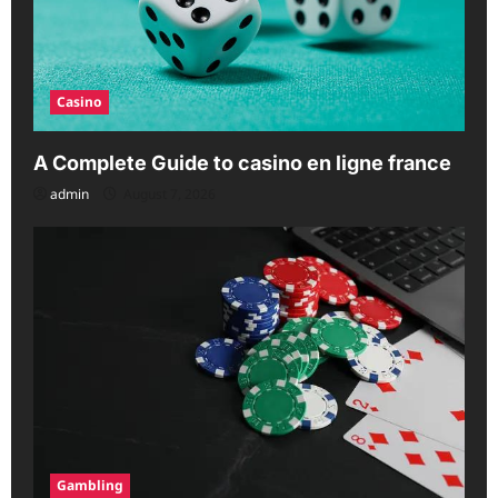
Casino
A Complete Guide to casino en ligne france
admin
August 7, 2026
Gambling