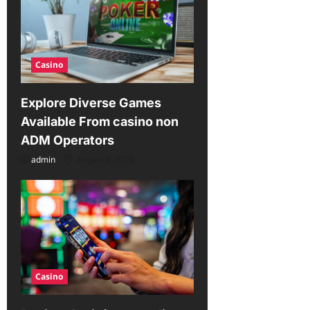
t
i
o
Casino
n
Explore Diverse Games
Available From casino non
ADM Operators
admin
August 8, 2026
Casino