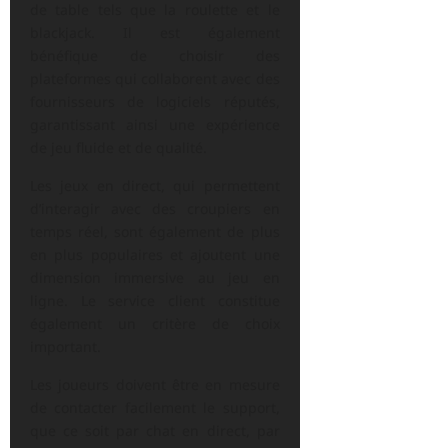
de table tels que la roulette et le
blackjack. Il est également
bénéfique de choisir des
plateformes qui collaborent avec des
fournisseurs de logiciels réputés,
garantissant ainsi une expérience
de jeu fluide et de qualité.
Les jeux en direct, qui permettent
d’interagir avec des croupiers en
temps réel, sont également de plus
en plus populaires et ajoutent une
dimension immersive au jeu en
ligne. Le service client constitue
également un critère de choix
important.
Les joueurs doivent être en mesure
de contacter facilement le support,
que ce soit par chat en direct, par