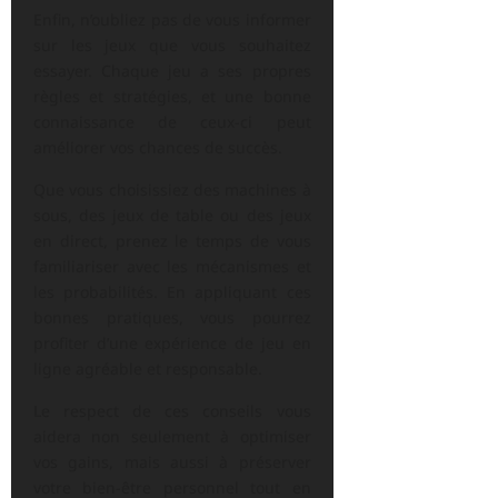
Enfin, n’oubliez pas de vous informer
sur les jeux que vous souhaitez
essayer. Chaque jeu a ses propres
règles et stratégies, et une bonne
connaissance de ceux-ci peut
améliorer vos chances de succès.
Que vous choisissiez des machines à
sous, des jeux de table ou des jeux
en direct, prenez le temps de vous
familiariser avec les mécanismes et
les probabilités. En appliquant ces
bonnes pratiques, vous pourrez
profiter d’une expérience de jeu en
ligne agréable et responsable.
Le respect de ces conseils vous
aidera non seulement à optimiser
vos gains, mais aussi à préserver
votre bien-être personnel tout en