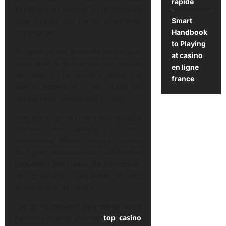
rapide
permettra de profiter de l’expérience
Smart
sans risquer des pertes financières
Handbook
importantes.
to Playing
De plus, il est conseillé de ne pas
at casino
considérer le jeu comme une source
en ligne
de revenus. Le jeu doit rester un
france
divertissement, et il est crucial de
garder cette perspective en tête.
Une autre bonne pratique consiste à
profiter des bonus et des
promotions offerts par les casinos
en ligne. Beaucoup de plateformes
proposent des bonus de bienvenue,
des promotions régulières et des
programmes de fidélité.
Ces offres peuvent augmenter votre
bankroll et vous donner
top casino