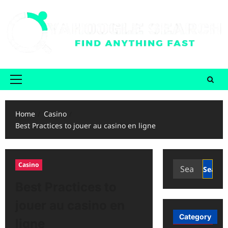
Skip
to
content
Primary
Menu
Home
Casino
Best Practices to jouer au casino en ligne
Search
Casino
for:
Best Practices to
jouer au casino en
Category
ligne