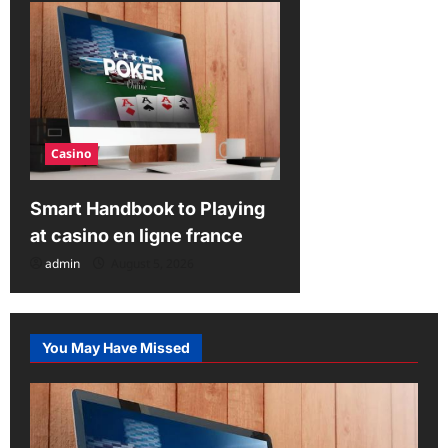
Casino
Smart Handbook to Playing
at casino en ligne france
admin
August 5, 2026
You May Have Missed