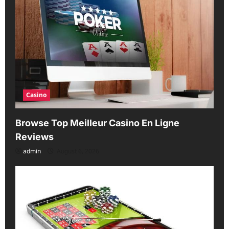
Casino
Browse Top Meilleur Casino En Ligne
Reviews
admin
August 6, 2026