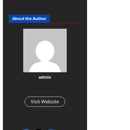
jouant.
About the Author
admin
Administrator
Visit Website
View All Posts