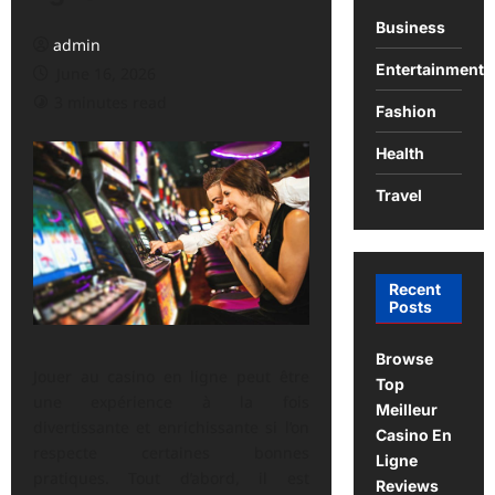
Business
admin
Entertainment
June 16, 2026
3 minutes read
Fashion
Health
Travel
Recent
Posts
Browse
Jouer au casino en ligne peut être
Top
une expérience à la fois
Meilleur
divertissante et enrichissante si l’on
Casino En
respecte certaines bonnes
Ligne
pratiques. Tout d’abord, il est
Reviews