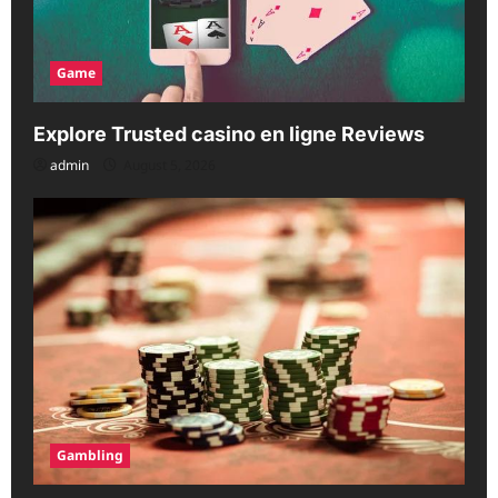
Game
Explore Trusted casino en ligne Reviews
admin
August 5, 2026
Gambling