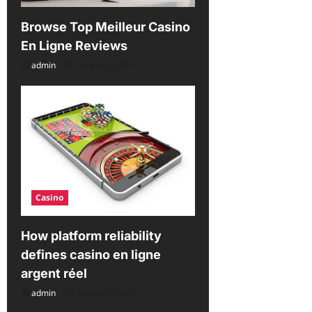
n
Browse Top Meilleur Casino
En Ligne Reviews
admin
August 6, 2026
Casino
How platform reliability
defines casino en ligne
argent réel
admin
August 5, 2026