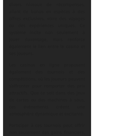
divers niveaux de récompenses,
allant de bonus en espèces à des
offres exclusives, voire des voyages
ou des expériences uniques. Ce
système incite non seulement à
jouer davantage, mais renforce
également le lien entre le casino et
ses joueurs.
Les casinos en ligne proposent
également des tournois et des
compétitions, où les joueurs peuvent
s’affronter pour remporter des prix
attractifs. Que ce soit dans des jeux
de cartes ou des machines à sous,
ces événements créent une
atmosphère dynamique et excitante.
Participer à ces tournois peut offrir
non seulement des gains financiers,