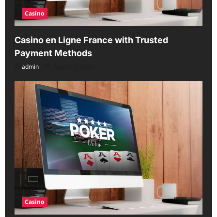
Casino
Casino en Ligne France with Trusted
Payment Methods
admin
August 7, 2026
Casino