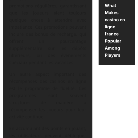
promotions régulières, garantissant
What
que les joueurs aient toujours
Makes
quelque chose à attendre avec
casino en
impatience. Ces promotions peuvent
ligne
inclure des bonus de recharge, qui
france
offrent un pourcentage
Popular
supplémentaire sur les dépôts
Among
ultérieurs, ou des événements
Players
spéciaux pendant les vacances.
Un autre aspect important des
récompenses des casinos en ligne
est le programme de fidélité. Ces
programmes sont souvent
structurés de manière à
récompenser les joueurs pour leur
activité continue.
En accumulant des points en jouant,
les utilisateurs peuvent débloquer