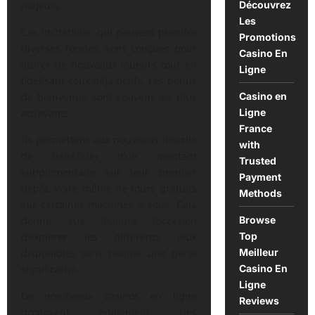
majeurs.
Découvrez
Les
Ces incitations, qui peuvent prendre
Promotions
diverses formes, sont conçues pour
Casino En
attirer de nouveaux joueurs tout en
Ligne
fidélisant ceux déjà actifs. Les bonus
de bienvenue sont souvent les plus
Casino en
attrayants.
Ligne
France
Ils permettent aux nouveaux inscrits
with
de bénéficier d’un montant
Trusted
supplémentaire sur leur premier
Payment
dépôt, voire même de tours gratuits
Methods
sur certaines machines à sous. Cela
donne aux joueurs l’occasion
Browse
d’explorer les différents jeux
Top
disponibles sans risquer une perte
Meilleur
significative.
Casino En
Ligne
De nombreux casinos en ligne
Reviews
proposent également des