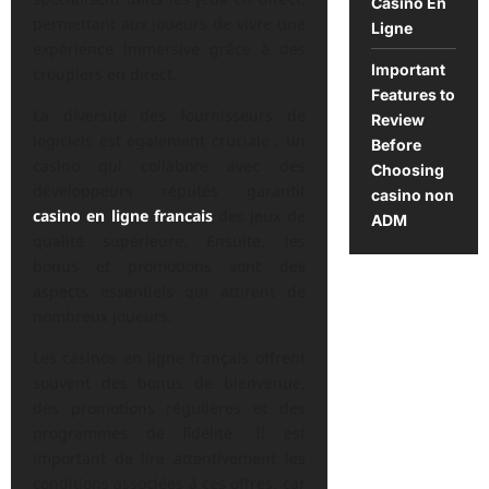
Casino En
permettant aux joueurs de vivre une
Ligne
expérience immersive grâce à des
Important
croupiers en direct.
Features to
La diversité des fournisseurs de
Review
logiciels est également cruciale ; un
Before
casino qui collabore avec des
Choosing
développeurs réputés garantit
casino non
casino en ligne francais
des jeux de
ADM
qualité supérieure. Ensuite, les
bonus et promotions sont des
aspects essentiels qui attirent de
nombreux joueurs.
Les casinos en ligne français offrent
souvent des bonus de bienvenue,
des promotions régulières et des
programmes de fidélité. Il est
important de lire attentivement les
conditions associées à ces offres, car