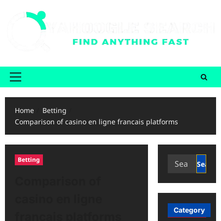
Skip
to
content
Primary
Menu
Home
Betting
Comparison of casino en ligne francais platforms
Search
Betting
for:
Comparison of
casino en ligne
Category
francais platforms