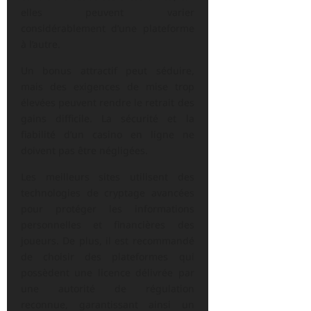
elles peuvent varier
considérablement d’une plateforme
à l’autre.
Un bonus attractif peut séduire,
mais des exigences de mise trop
élevées peuvent rendre le retrait des
gains difficile. La sécurité et la
fiabilité d’un casino en ligne ne
doivent pas être négligées.
Les meilleurs sites utilisent des
technologies de cryptage avancées
pour protéger les informations
personnelles et financières des
joueurs. De plus, il est recommandé
de choisir des plateformes qui
possèdent une licence délivrée par
une autorité de régulation
reconnue, garantissant ainsi un