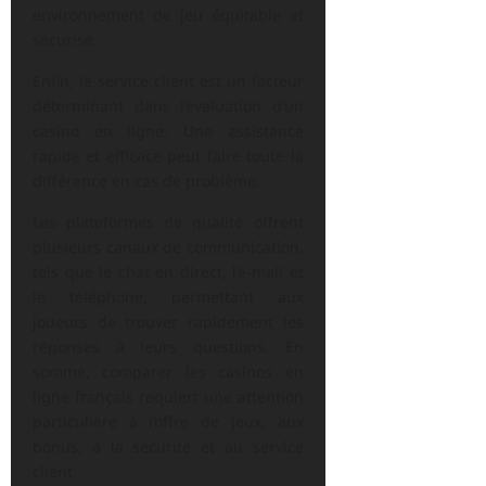
environnement de jeu équitable et
sécurisé.
Enfin, le service client est un facteur
déterminant dans l’évaluation d’un
casino en ligne. Une assistance
rapide et efficace peut faire toute la
différence en cas de problème.
Les plateformes de qualité offrent
plusieurs canaux de communication,
tels que le chat en direct, l’e-mail et
le téléphone, permettant aux
joueurs de trouver rapidement les
réponses à leurs questions. En
somme, comparer les casinos en
ligne français requiert une attention
particulière à l’offre de jeux, aux
bonus, à la sécurité et au service
client.