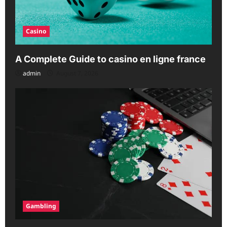
Casino
A Complete Guide to casino en ligne france
admin
August 7, 2026
Gambling