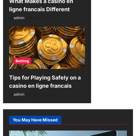
What Makes a casino en
ligne francais Different
admin
July 25, 2026
Betting
Tips for Playing Safely on a
casino en ligne francais
admin
July 22, 2026
You May Have Missed