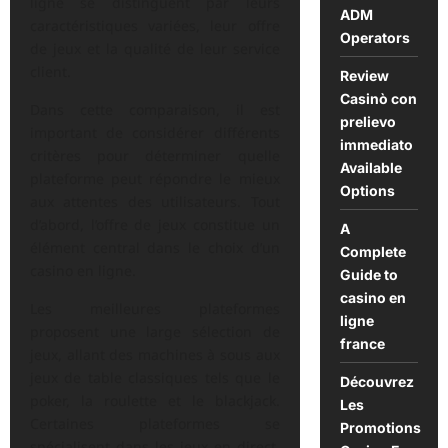
ligne se distinguent par leurs
ADM
caractéristiques variées, leur offre
Operators
de jeux et la qualité de leur service
client.
Review
Casinò con
Dans cette comparaison, il est
prelievo
important de considérer différents
immediato
critères pour déterminer quelle
Available
plateforme peut répondre le mieux
Options
aux attentes des utilisateurs. Tout
d’abord, l’offre de jeux constitue un
A
élément central dans le choix d’un
Complete
casino en ligne.
Guide to
casino en
Les meilleures plateformes
ligne
proposent une large sélection de
france
jeux, allant des machines à sous aux
jeux de table classiques tels que le
Découvrez
poker, la roulette et le blackjack.
Les
Certaines plateformes se
Promotions
spécialisent dans les jeux en direct,