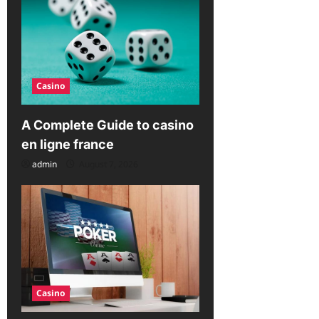
t
i
o
n
Casino
A Complete Guide to casino
en ligne france
admin
August 7, 2026
Casino