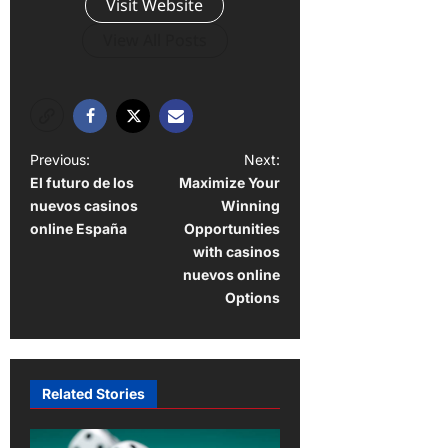
Visit Website
View All Posts
P
Previous:
Next:
El futuro de los
Maximize Your
o
nuevos casinos
Winning
s
online España
Opportunities
t
with casinos
nuevos online
n
Options
a
v
i
Related Stories
g
a