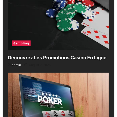
Gambling
Découvrez Les Promotions Casino En Ligne
admin
August 7, 2026