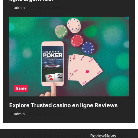
admin
August 5, 2026
Game
Explore Trusted casino en ligne Reviews
admin
August 5, 2026
Copyright © 2026 All rights reserved
|
ReviewNews
by AF