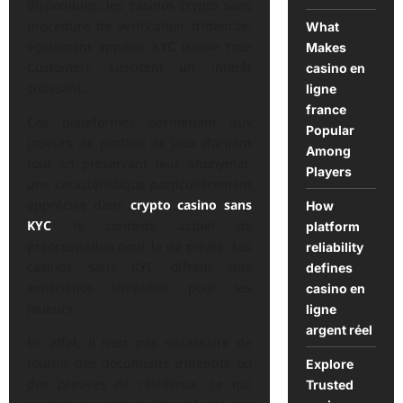
disponibles, les casinos crypto sans
procédure de vérification d’identité,
What
également appelés KYC (Know Your
Makes
Customer), suscitent un intérêt
casino en
croissant.
ligne
france
Ces plateformes permettent aux
Popular
joueurs de profiter de jeux d’argent
Among
tout en préservant leur anonymat,
Players
une caractéristique particulièrement
appréciée dans
crypto casino sans
How
KYC
le contexte actuel de
platform
préoccupation pour la vie privée. Les
reliability
casinos sans KYC offrent une
defines
expérience simplifiée pour les
casino en
joueurs.
ligne
argent réel
En effet, il n’est pas nécessaire de
fournir des documents d’identité ou
Explore
des preuves de résidence, ce qui
Trusted