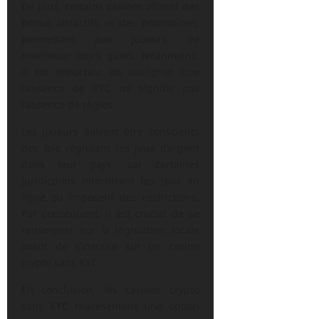
De plus, certains casinos offrent des
bonus attractifs et des promotions,
permettant aux joueurs de
maximiser leurs gains. Néanmoins,
il est important de souligner que
l’absence de KYC ne signifie pas
l’absence de règles.
Les joueurs doivent être conscients
des lois régissant les jeux d’argent
dans leur pays, car certaines
juridictions interdisent les jeux en
ligne ou imposent des restrictions.
Par conséquent, il est crucial de se
renseigner sur la législation locale
avant de s’inscrire sur un casino
crypto sans KYC.
En conclusion, les casinos crypto
sans KYC représentent une option