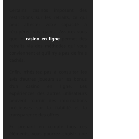
Certains casinos imposent des
restrictions sur les retraits, ce qui
peut affecter votre capacité à
récupérer vos gains. Assurez-vous
que le
casino en ligne
permet des
retraits via des méthodes qui vous
conviennent et qu’il n’y a pas de frais
cachés.
Enfin, n’hésitez pas à consulter les
avis d’autres joueurs sur les bonus
d’un casino en ligne. Les
expériences des autres utilisateurs
peuvent fournir des informations
précieuses sur la fiabilité et la
transparence des offres.
En prenant en compte tous ces
éléments, vous pourrez choisir une