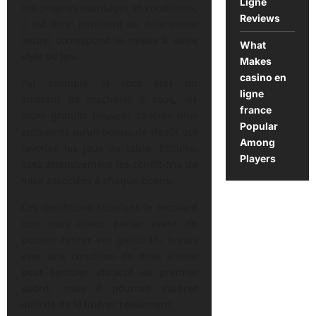
Ligne
ses propres avantages et conditions,
Reviews
il est donc pertinent de déterminer
lequel correspond le mieux à votre
What
style de jeu.
Makes
casino en
Par exemple, si vous êtes un
ligne
amateur de machines à sous, les
france
tours gratuits peuvent s’avérer plus
Popular
attrayants qu’un bonus de dépôt qui
Among
favorise les jeux de table. Ensuite,
Players
lisez attentivement les conditions de
mise associées à chaque bonus.
Ces conditions stipulent le montant
que vous devez parier avant de
pouvoir retirer vos gains. Un bonus
avec une condition de mise élevée
peut sembler attractif au premier
abord, mais il pourrait s’avérer
difficile de le libérer réellement.