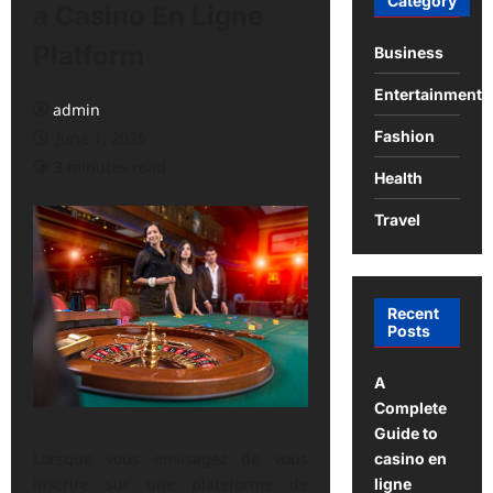
Category
a Casino En Ligne
Platform
Business
Entertainment
admin
Fashion
June 1, 2026
3 minutes read
Health
Travel
Recent
Posts
A
Complete
Guide to
Lorsque vous envisagez de vous
casino en
inscrire sur une plateforme de
ligne