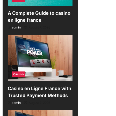
n
A Complete Guide to casino
en ligne france
admin
August 7, 2026
Casino
Casino en Ligne France with
Trusted Payment Methods
admin
August 7, 2026