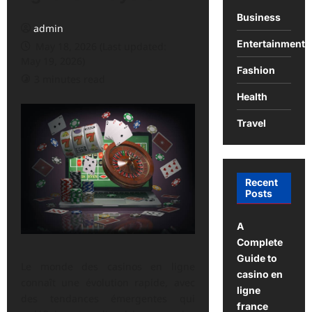
Business
admin
Entertainment
May 18, 2026 (Last updated:
May 19, 2026)
Fashion
3 minutes read
Health
Travel
Recent
Posts
A
Complete
Guide to
Le monde des casinos en ligne
casino en
connaît une évolution rapide, avec
ligne
des tendances émergentes qui
france