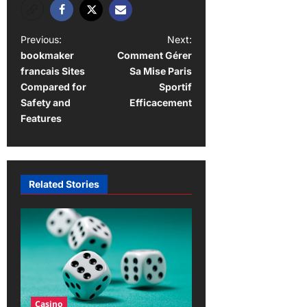
P
Previous:
Next:
bookmaker
Comment Gérer
o
francais Sites
Sa Mise Paris
s
Compared for
Sportif
t
Safety and
Efficacement
Features
n
a
v
Related Stories
i
g
a
t
i
o
Casino