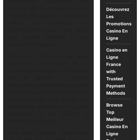
redéfinissent l’expérience des
joueurs. Pour les amateurs de jeux
Découvrez
d’argent, ces nouvelles dynamismes
Les
offrent non seulement un
Promotions
divertissement accru, mais aussi
Casino En
une sécurité renforcée et une
Ligne
accessibilité inégalée.
Casino en
Parmi les tendances les plus
Ligne
marquantes, l’utilisation de la
France
technologie blockchain se distingue
with
par sa capacité à garantir
Trusted
transparence et sécurité. Les casinos
Payment
en ligne adoptent de plus en plus
Methods
cette technologie pour assurer des
Browse
transactions sécurisées et des jeux
Top
équitables, ce qui renforce la
Meilleur
confiance des joueurs.
Casino En
Une autre tendance majeure est
Ligne
l’essor des jeux en direct. Ces jeux