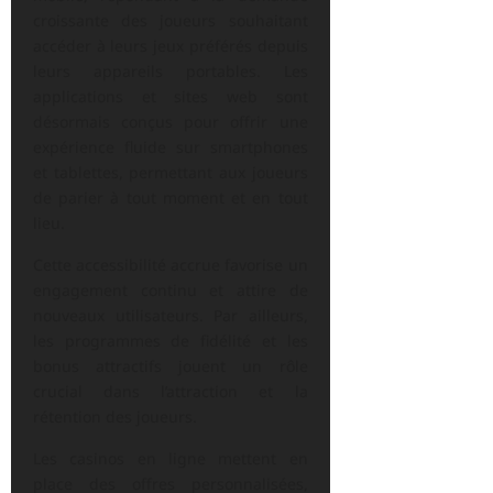
croissante des joueurs souhaitant
accéder à leurs jeux préférés depuis
leurs appareils portables. Les
applications et sites web sont
désormais conçus pour offrir une
expérience fluide sur smartphones
et tablettes, permettant aux joueurs
de parier à tout moment et en tout
lieu.
Cette accessibilité accrue favorise un
engagement continu et attire de
nouveaux utilisateurs. Par ailleurs,
les programmes de fidélité et les
bonus attractifs jouent un rôle
crucial dans l’attraction et la
rétention des joueurs.
Les casinos en ligne mettent en
place des offres personnalisées,