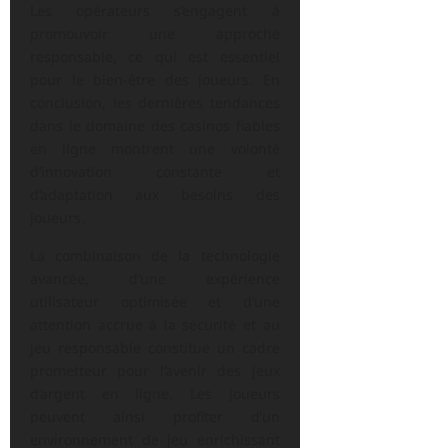
Les opérateurs s’engagent à
promouvoir une approche
responsable, ce qui est essentiel
pour le bien-être des joueurs. En
conclusion, les dernières tendances
dans le domaine des casinos fiables
en ligne montrent une volonté
d’innovation constante et
d’adaptation aux besoins des
joueurs.
La combinaison de la technologie
avancée, d’une expérience
utilisateur optimisée et d’une
attention accrue à la sécurité et au
jeu responsable constitue un cadre
prometteur pour l’avenir des jeux
d’argent en ligne. Les joueurs
peuvent ainsi profiter d’un
environnement de jeu enrichissant