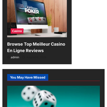
Casino
Browse Top Meilleur Casino
En Ligne Reviews
admin
August 6, 2026
You May Have Missed