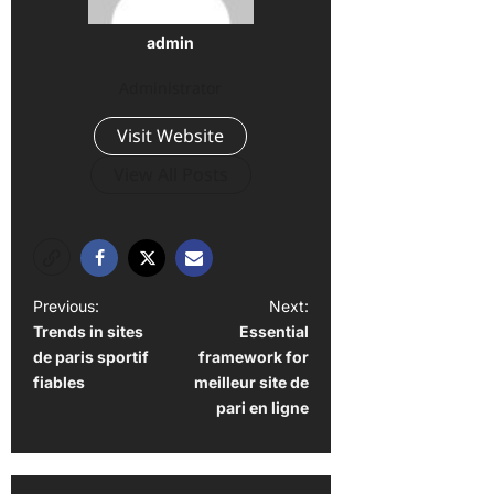
admin
Administrator
Visit Website
View All Posts
P
Previous:
Next:
Trends in sites
Essential
o
de paris sportif
framework for
s
fiables
meilleur site de
t
pari en ligne
n
a