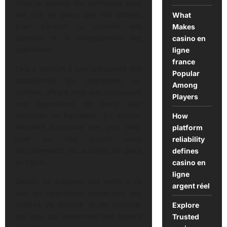
dans le secteur. De nombreux pays
ont mis en place des lois strictes
What
pour garantir la sécurité des
Makes
parieurs et la transparence des
casino en
opérations.
ligne
france
Cela a conduit à une croissance des
Popular
plateformes qui respectent ces
Among
normes, offrant ainsi aux utilisateurs
Players
une expérience de paris plus
sécurisée et équitable. En France,
How
l’Autorité Nationale des Jeux (ANJ)
platform
joue un rôle crucial dans
reliability
l’encadrement des activités de paris
defines
en ligne.
casino en
ligne
Depuis sa création, elle veille à ce
argent réel
que les opérateurs respectent des
critères de fiabilité et de sécurité.
Explore
Les sites qui obtiennent une licence
Trusted