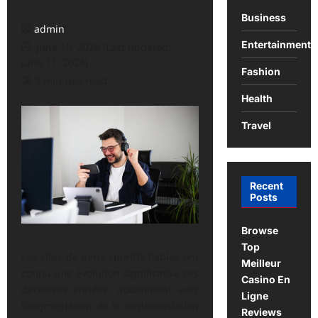
Business
admin
Entertainment
June 10, 2026 (Last updated:
June 11, 2026)
Fashion
3 minutes read
Health
Travel
Recent
Posts
Browse
Top
Les sites de paris sportifs fiables ont
Meilleur
connu une évolution significative ces
Casino En
dernières années, notamment avec
Ligne
l’augmentation de la réglementation
Reviews