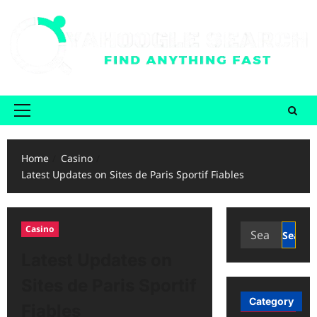
Skip
to
content
Primary
Menu
Home
Casino
Latest Updates on Sites de Paris Sportif Fiables
Search
Casino
for:
Latest Updates on
Sites de Paris Sportif
Category
Fiables