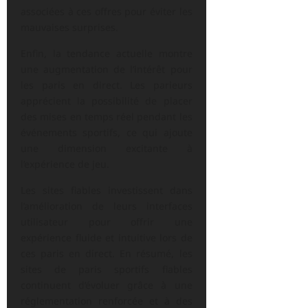
associées à ces offres pour éviter les
mauvaises surprises.
Enfin, la tendance actuelle montre
une augmentation de l’intérêt pour
les paris en direct. Les parieurs
apprécient la possibilité de placer
des mises en temps réel pendant les
événements sportifs, ce qui ajoute
une dimension excitante à
l’expérience de jeu.
Les sites fiables investissent dans
l’amélioration de leurs interfaces
utilisateur pour offrir une
expérience fluide et intuitive lors de
ces paris en direct. En résumé, les
sites de paris sportifs fiables
continuent d’évoluer grâce à une
réglementation renforcée et à des