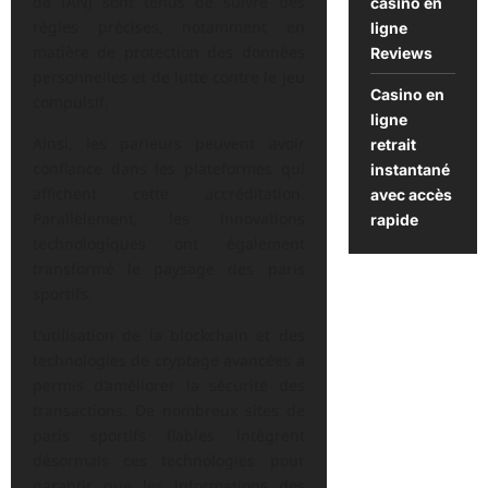
de l’ANJ sont tenus de suivre des
casino en
règles précises, notamment en
ligne
matière de protection des données
Reviews
personnelles et de lutte contre le jeu
Casino en
compulsif.
ligne
Ainsi, les parieurs peuvent avoir
retrait
confiance dans les plateformes qui
instantané
affichent cette accréditation.
avec accès
Parallèlement, les innovations
rapide
technologiques ont également
transformé le paysage des paris
sportifs.
L’utilisation de la blockchain et des
technologies de cryptage avancées a
permis d’améliorer la sécurité des
transactions. De nombreux sites de
paris sportifs fiables intègrent
désormais ces technologies pour
garantir que les informations des