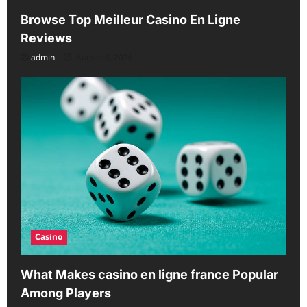
Browse Top Meilleur Casino En Ligne
Reviews
admin
August 6, 2026
Casino
What Makes casino en ligne france Popular
Among Players