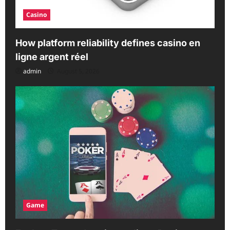
Casino
How platform reliability defines casino en
ligne argent réel
admin
August 5, 2026
Game