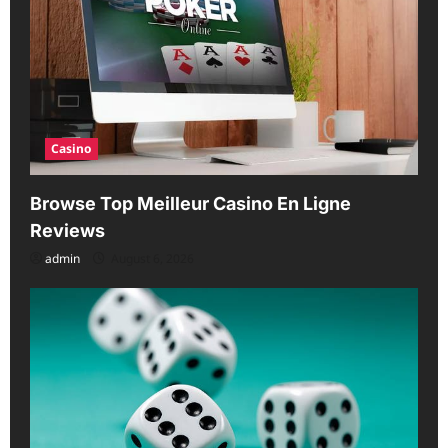
Casino
Browse Top Meilleur Casino En Ligne
Reviews
admin
August 6, 2026