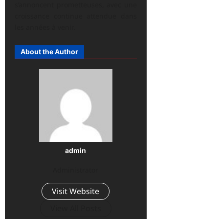
s’annoncent prometteuses, avec une
croissance continue attendue dans
les années à venir.
About the Author
admin
Administrator
Visit Website
View All Posts