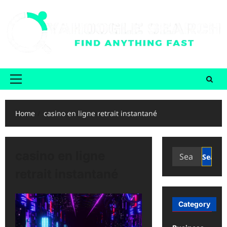
Skip
to
content
Primary
Menu
Home
casino en ligne retrait instantané
Search
casino en ligne
for:
retrait instantané
Category