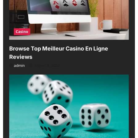
Casino
Browse Top Meilleur Casino En Ligne
Reviews
admin
August 6, 2026