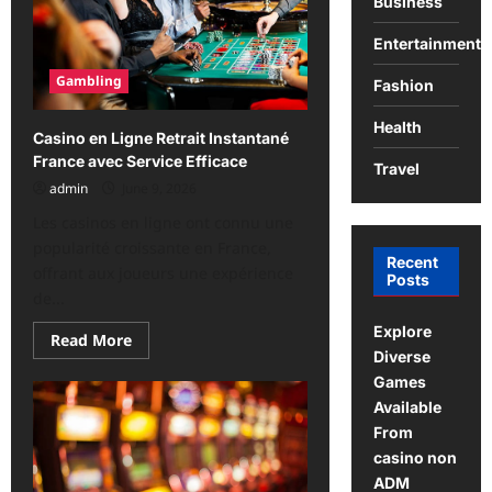
Business
Entertainment
Gambling
Fashion
Health
Casino en Ligne Retrait Instantané
France avec Service Efficace
Travel
admin
June 9, 2026
Les casinos en ligne ont connu une
popularité croissante en France,
Recent
offrant aux joueurs une expérience
Posts
de...
Explore
Read
Read More
more
Diverse
about
Games
Casino
en
Available
Ligne
Retrait
From
Instantané
casino non
France
avec
ADM