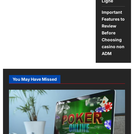
Ligne
en
Ligne
Argent
Important
Reel
Features to
Review
Before
Choosing
casino non
ADM
You May Have Missed