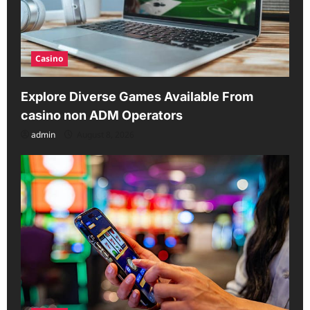
Casino
Explore Diverse Games Available From
casino non ADM Operators
admin
August 8, 2026