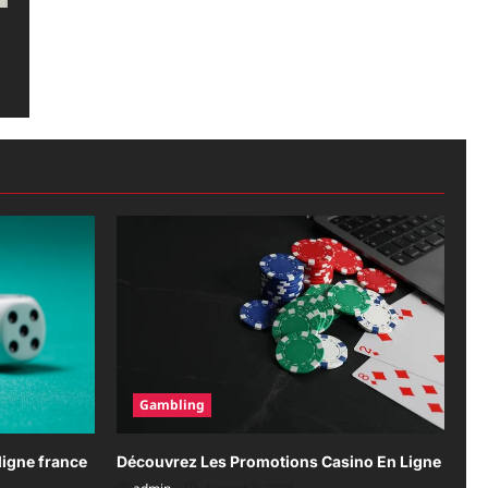
Gambling
ligne france
Découvrez Les Promotions Casino En Ligne