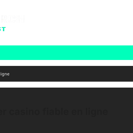
ligne
r casino fiable en ligne