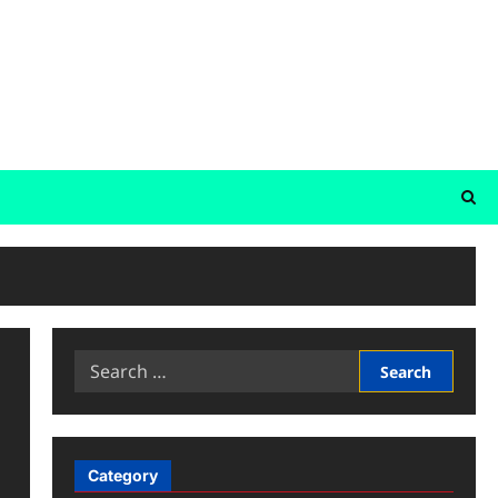
Search
for:
Category