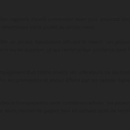
es rapports d’audit concernant leurs jeux, assurant ains
r déterminant est la qualité du service client.
rir un service d’assistance efficace et réactif. Les joueur
ème ou de question, ce qui renforce leur confiance dans l
engagement d’un casino envers ses utilisateurs, ce qui incit
fin, les promotions et bonus offerts par les casinos fiable
ustes et transparentes, sans conditions cachées. Les joueur
 leurs chances de gagner, tout en sachant qu’ils ne seron