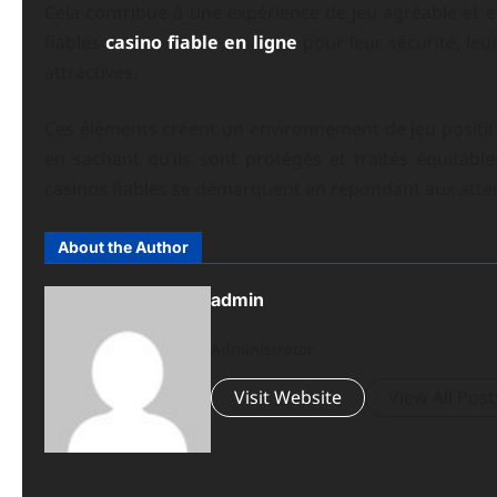
Cela contribue à une expérience de jeu agréable et en
fiables
casino fiable en ligne
pour leur sécurité, leur
attractives.
Ces éléments créent un environnement de jeu positif 
en sachant qu’ils sont protégés et traités équitabl
casinos fiables se démarquent en répondant aux atte
About the Author
admin
Administrator
Visit Website
View All Post