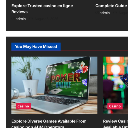
i
Explore Trusted casino en ligne
Complete Guide 
Reviews
admin
Augus
o
admin
August 5, 2026
n
You May Have Missed
Casino
Casino
Explore Diverse Games Available From
Review Casi
casino non ADM Operators
Available Op