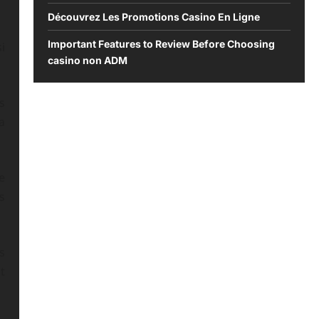
Découvrez Les Promotions Casino En Ligne
Important Features to Review Before Choosing
i
casino non ADM
s
a
e
s
s
t